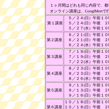
１ヶ月間はどれも同じ内容で、都
オンライン講座は、GooglMee
５／２４(日）午前１０
第１講座
５／２４(日）午後 ２
５／２７(水）午前１０
６／２１(日）午前１０
第２講座
６／２１(日）午後 ２
６／２４(水）午前１０
７／１９(日）午前１０
第３講座
７／１９(日）午後 ２
７／２２(水）午前１０
８／２３(日）午前１０
第４講座
８／２３(日）午後 ２
８／２６(水）午前１０
９／１３(日）午前１０
第５講座
９／１３(日）午後 ２
９／１６(日）午前１０
１０／１８(日）午前１
第６講座
１０／１８(日）午後 