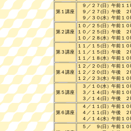
９／２７(日）午前１１
第１講座
９／２７(日）午後 ２
９／３０(水）午前１０
１０／２５(日）午前１
第２講座
１０／２５(日）午後 
１０／２８(水）午前１
１１／１５(日）午前１
第３講座
１１／１５(日）午後 
１１／１８(水）午前１
１２／２０(日）午前１
第４講座
１２／２０(日）午後 
１２／２３(水）午前１
３／１０(水）午前１０
第５講座
３／１４(日）午前１０
３／１４(日）午後 ２
４／１１(日）午前１０
第６講座
４／１１(日）午後 ２
４／１４(水）午前１０
５／ ９(日）午前１０